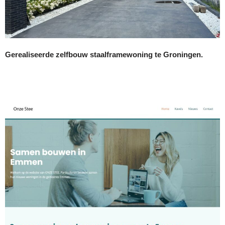
Gerealiseerde zelfbouw staalframewoning te Groningen.