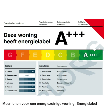
Meer lenen voor een energiezuinige woning. Energielabel