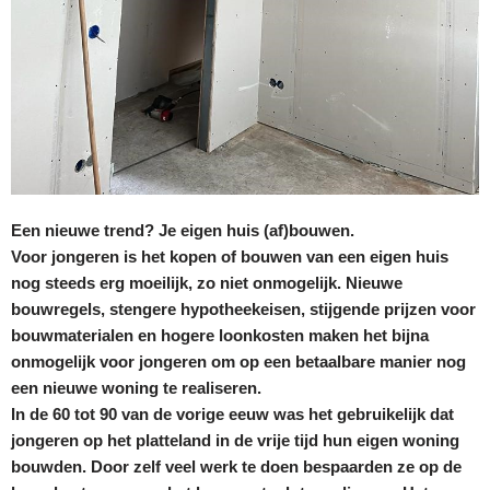
Een nieuwe trend? Je eigen huis (af)bouwen.
Voor jongeren is het kopen of bouwen van een eigen huis
nog steeds erg moeilijk, zo niet onmogelijk. Nieuwe
bouwregels, stengere hypotheekeisen, stijgende prijzen voor
bouwmaterialen en hogere loonkosten maken het bijna
onmogelijk voor jongeren om op een betaalbare manier nog
een nieuwe woning te realiseren.
In de 60 tot 90 van de vorige eeuw was het gebruikelijk dat
jongeren op het platteland in de vrije tijd hun eigen woning
bouwden. Door zelf veel werk te doen bespaarden ze op de