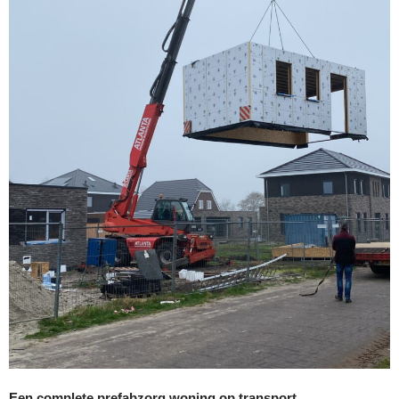
Een complete prefabzorg woning op transport.