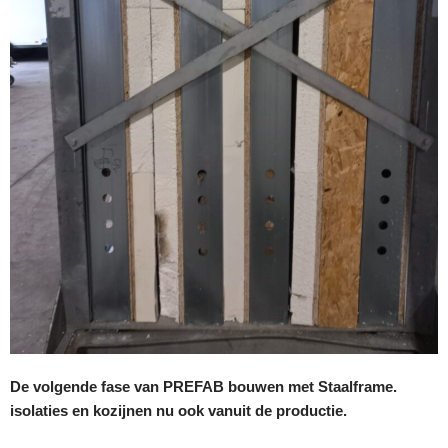
De volgende fase van PREFAB bouwen met Staalframe.
isolaties en kozijnen nu ook vanuit de productie.