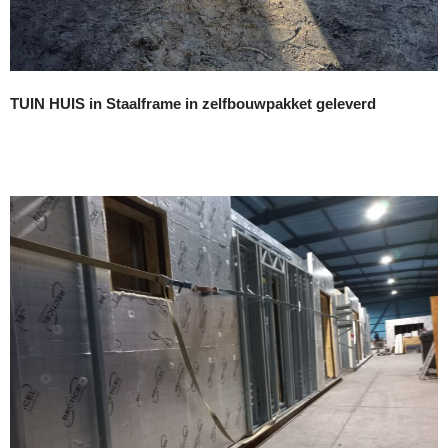
TUIN HUIS in Staalframe in zelfbouwpakket geleverd