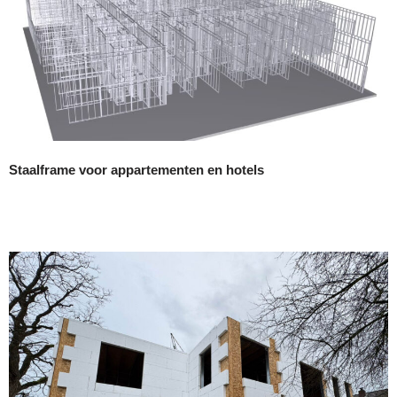
Staalframe voor appartementen en hotels