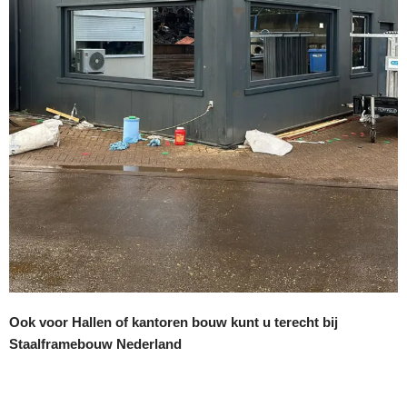
Ook voor Hallen of kantoren bouw kunt u terecht bij
Staalframebouw Nederland