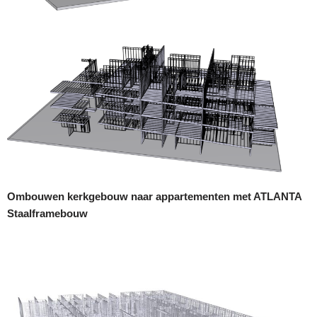
Ombouwen kerkgebouw naar appartementen met ATLANTA
Staalframebouw