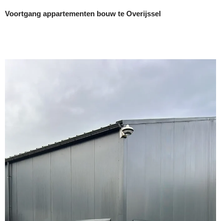
Voortgang appartementen bouw te Overijssel