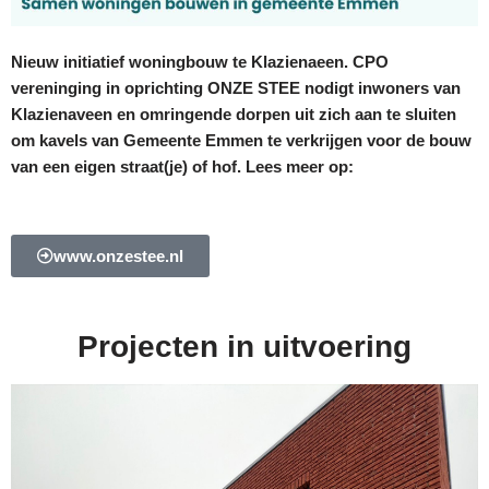
Nieuw initiatief woningbouw te Klazienaeen. CPO
vereninging in oprichting ONZE STEE nodigt inwoners van
Klazienaveen en omringende dorpen uit zich aan te sluiten
om kavels van Gemeente Emmen te verkrijgen voor de bouw
van een eigen straat(je) of hof. Lees meer op:
www.onzestee.nl
Projecten in uitvoering