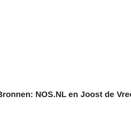
Bronnen: NOS.NL en Joost de Vre