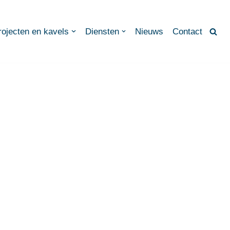
rojecten en kavels
Diensten
Nieuws
Contact