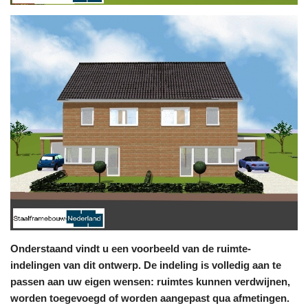
Onderstaand vindt u een voorbeeld van de ruimte-
indelingen van dit ontwerp. De indeling is volledig aan te
passen aan uw eigen wensen: ruimtes kunnen verdwijnen,
worden toegevoegd of worden aangepast qua afmetingen.