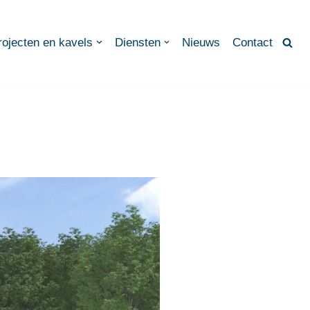
rojecten en kavels
Diensten
Nieuws
Contact