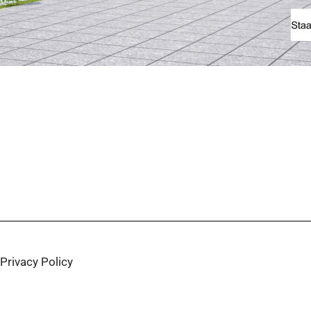
Privacy Policy