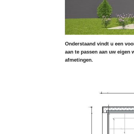
Onderstaand vindt u een voor
aan te passen aan uw eigen 
afmetingen.