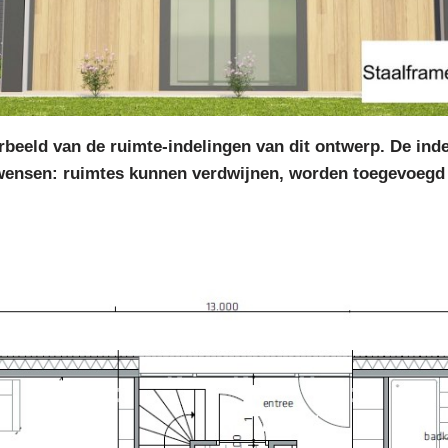
beeld van de ruimte-indelingen van dit ontwerp. De indel
wensen: ruimtes kunnen verdwijnen, worden toegevoegd