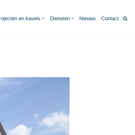
rojecten en kavels
Diensten
Nieuws
Contact