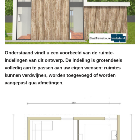
Onderstaand vindt u een voorbeeld van de ruimte-
indelingen van dit ontwerp. De indeling is grotendeels
volledig aan te passen aan uw eigen wensen: ruimtes
kunnen verdwijnen, worden toegevoegd of worden
aangepast qua afmetingen.