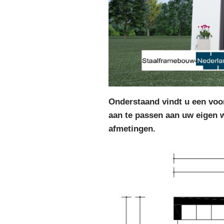
Onderstaand vindt u een voor
aan te passen aan uw eigen 
afmetingen.