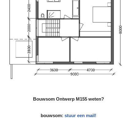
Bouwsom
Ontwerp M155 weten?
bouwsom:
stuur een mail!