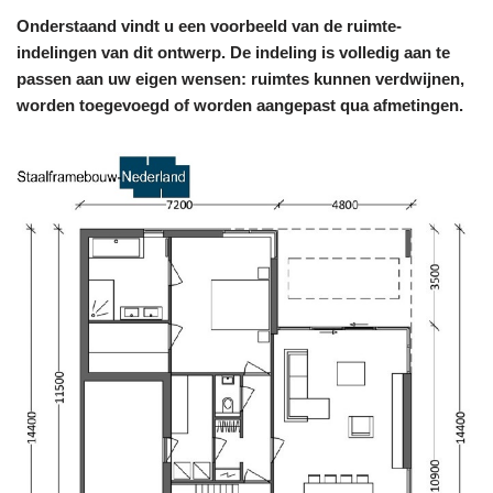
Onderstaand vindt u een voorbeeld van de ruimte-
indelingen van dit ontwerp. De indeling is volledig aan te
passen aan uw eigen wensen: ruimtes kunnen verdwijnen,
worden toegevoegd of worden aangepast qua afmetingen.