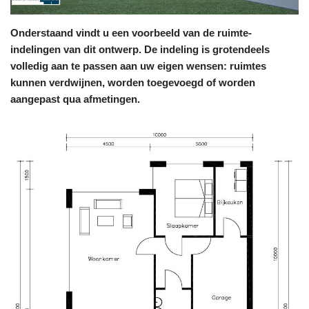
Onderstaand vindt u een voorbeeld van de ruimte-
indelingen van dit ontwerp. De indeling is grotendeels
volledig aan te passen aan uw eigen wensen: ruimtes
kunnen verdwijnen, worden toegevoegd of worden
aangepast qua afmetingen.