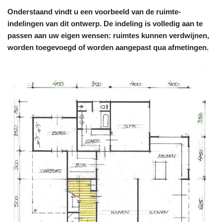
Onderstaand vindt u een voorbeeld van de ruimte-
indelingen van dit ontwerp. De indeling is volledig aan te
passen aan uw eigen wensen: ruimtes kunnen verdwijnen,
worden toegevoegd of worden aangepast qua afmetingen.