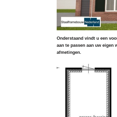
Onderstaand vindt u een voor
aan te passen aan uw eigen 
afmetingen.