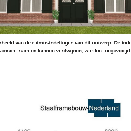
beeld van de ruimte-indelingen van dit ontwerp. De indel
wensen: ruimtes kunnen verdwijnen, worden toegevoegd