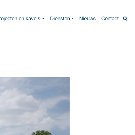
rojecten en kavels
Diensten
Nieuws
Contact