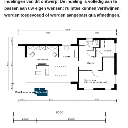
indelingen van dit ontwerp. De indeling is volledig aan te
passen aan uw eigen wensen: ruimtes kunnen verdwijnen,
worden toegevoegd of worden aangepast qua afmetingen.