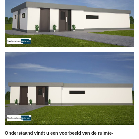
Onderstaand vindt u een voorbeeld van de ruimte-