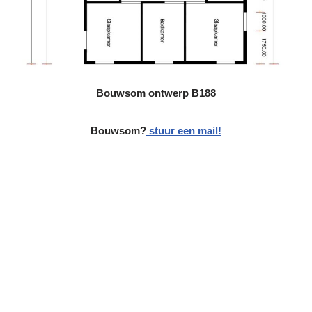
Bouwsom ontwerp B188
Bouwsom?
stuur een mail!