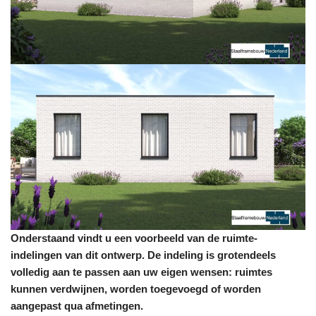
Onderstaand vindt u een voorbeeld van de ruimte-
indelingen van dit ontwerp. De indeling is grotendeels
volledig aan te passen aan uw eigen wensen: ruimtes
kunnen verdwijnen, worden toegevoegd of worden
aangepast qua afmetingen.